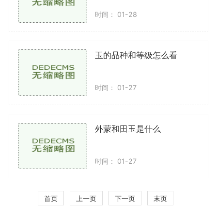
时间： 01-28
玉的品种和等级怎么看
时间： 01-27
外蒙和田玉是什么
时间： 01-27
首页
上一页
下一页
末页