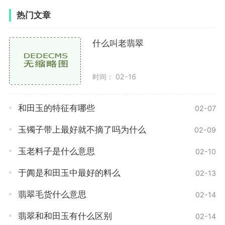
热门文章
什么叫老翡翠
时间： 02-16
和田玉的特征有哪些
02-07
玉镯子带上最好就不摘了吗为什么
02-09
玉老料子是什么意思
02-10
于阗是和田玉中最好的料么
02-13
翡翠毛货什么意思
02-14
翡翠和和田玉有什么区别
02-14