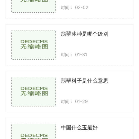
时间： 02-02
翡翠冰种是哪个级别
时间： 01-31
翡翠料子是什么意思
时间： 01-29
中国什么玉最好